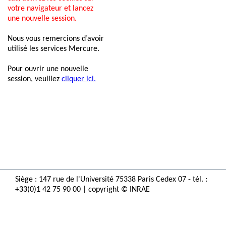
votre navigateur et lancez
une nouvelle session.
Nous vous remercions d’avoir
utilisé les services Mercure.
Pour ouvrir une nouvelle
session, veuillez
cliquer ici.
Siège : 147 rue de l'Université 75338 Paris Cedex 07 - tél. :
+33(0)1 42 75 90 00 | copyright © INRAE