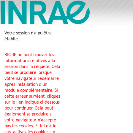
Votre session n’a pu être
établie.
BIG-IP ne peut trouver les
informations relatives à la
session dans la requête. Cela
peut se produire lorsque
votre navigateur redémarre
après installation d’un
module complémentaire. Si
cette erreur survient, cliquez
sur le lien indiqué ci-dessous
pour continuer. Cela peut
également se produire si
votre navigateur n’accepte
pas les cookies. Si tel est le
cas, activez les cookies sur